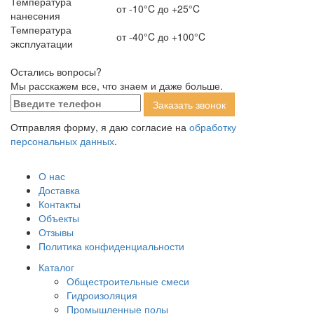
Температура
от -10°C до +25°C
нанесения
Температура
от -40°C до +100°C
эксплуатации
Остались вопросы?
Мы расскажем все, что знаем и даже больше.
Отправляя форму, я даю согласие на
обработку
персональных данных
.
О нас
Доставка
Контакты
Объекты
Отзывы
Политика конфиденциальности
Каталог
Общестроительные смеси
Гидроизоляция
Промышленные полы