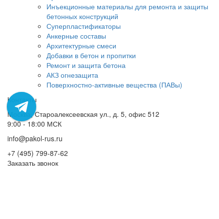
Инъекционные материалы для ремонта и защиты
бетонных конструкций
Суперпластификаторы
Анкерные составы
Архитектурные смеси
Добавки в бетон и пропитки
Ремонт и защита бетона
АКЗ огнезащита
Поверхностно-активные вещества (ПАВы)
Контакты
Москва, Староалексеевская ул., д. 5, офис 512
9:00 - 18:00 МСК
info@pakol-rus.ru
+7 (495) 799-87-62
Заказать звонок