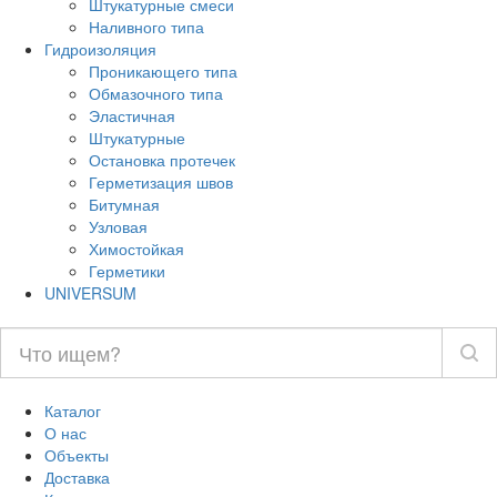
Штукатурные смеси
Наливного типа
Гидроизоляция
Проникающего типа
Обмазочного типа
Эластичная
Штукатурные
Остановка протечек
Герметизация швов
Битумная
Узловая
Химостойкая
Герметики
UNIVERSUM
Каталог
О нас
Объекты
Доставка