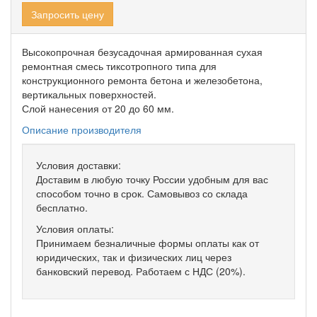
Запросить цену
Высокопрочная безусадочная армированная сухая
ремонтная смесь тиксотропного типа для
конструкционного ремонта бетона и железобетона,
вертикальных поверхностей.
Слой нанесения от 20 до 60 мм.
Описание производителя
Условия доставки:
Доставим в любую точку России удобным для вас
способом точно в срок. Самовывоз со склада
бесплатно.
Условия оплаты:
Принимаем безналичные формы оплаты как от
юридических, так и физических лиц через
банковский перевод. Работаем с НДС (20%).