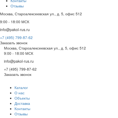
Контакты
Отзывы
Москва, Староалексеевская ул., д. 5, офис 512
9:00 - 18:00 МСК
info@pakol-rus.ru
+7 (495) 799-87-62
Заказать звонок
Москва, Староалексеевская ул., д. 5, офис 512
9:00 - 18:00 МСК
info@pakol-rus.ru
+7 (495) 799-87-62
Заказать звонок
Каталог
О нас
Объекты
Доставка
Контакты
Отзывы