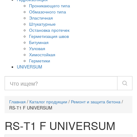
Проникающего типа
Обмазочного типа
Эластичная
Штукатурные
Остановка протечек
Герметизация швов
Битумная
Узловая
Химостойкая
Герметики
UNIVERSUM
Главная
/
Каталог продукции
/
Ремонт и защита бетона
/
RS-Т1 F UNIVERSUM
RS-Т1 F UNIVERSUM