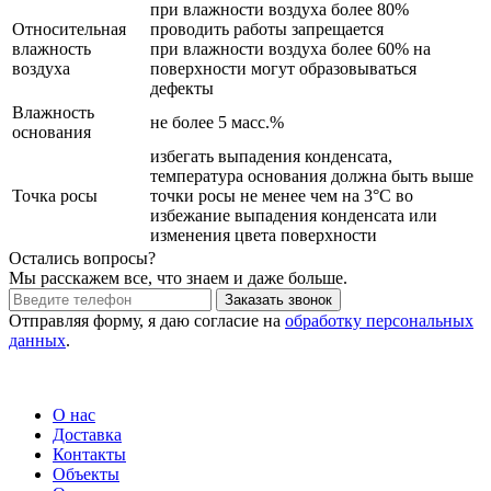
при влажности воздуха более 80%
Относительная
проводить работы запрещается
влажность
при влажности воздуха более 60% на
воздуха
поверхности могут образовываться
дефекты
Влажность
не более 5 масс.%
основания
избегать выпадения конденсата,
температура основания должна быть выше
Точка росы
точки росы не менее чем на 3°С во
избежание выпадения конденсата или
изменения цвета поверхности
Остались вопросы?
Мы расскажем все, что знаем и даже больше.
Отправляя форму, я даю согласие на
обработку персональных
данных
.
О нас
Доставка
Контакты
Объекты