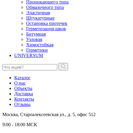
Проникающего типа
Обмазочного типа
Эластичная
Штукатурные
Остановка протечек
Герметизация швов
Битумная
Узловая
Химостойкая
Герметики
UNIVERSUM
Каталог
О нас
Объекты
Доставка
Контакты
Отзывы
Москва, Староалексеевская ул., д. 5, офис 512
9:00 - 18:00 МСК