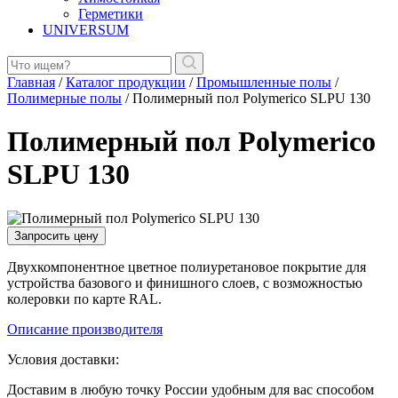
Герметики
UNIVERSUM
Главная
/
Каталог продукции
/
Промышленные полы
/
Полимерные полы
/
Полимерный пол Polymerico SLPU 130
Полимерный пол Polymerico
SLPU 130
Запросить цену
Двухкомпонентное цветное полиуретановое покрытие для
устройства базового и финишного слоев, с возможностью
колеровки по карте RAL.
Описание производителя
Условия доставки:
Доставим в любую точку России удобным для вас способом