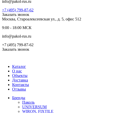
info@pakol-rus.ru
+7 (495) 799-87-62
Заказать звонок
Москва, Староалексеевская ул., д. 5, офис 512
9:00 - 18:00 МСК
info@pakol-rus.ru
+7 (495) 799-87-62
Заказать звонок
Каталог
О нас
Объекты
Доставка
Контакты
Отзывы
Бренды
Паколь
UNIVERSUM
WIRON, FIXTILE