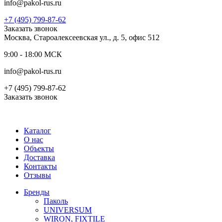
info@pakol-rus.ru
+7 (495) 799-87-62
Заказать звонок
Москва, Староалексеевская ул., д. 5, офис 512
9:00 - 18:00 МСК
info@pakol-rus.ru
+7 (495) 799-87-62
Заказать звонок
Каталог
О нас
Объекты
Доставка
Контакты
Отзывы
Бренды
Паколь
UNIVERSUM
WIRON, FIXTILE