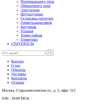
Проникающего типа
Обмазочного типа
Эластичная
Штукатурные
Остановка протечек
Герметизация швов
Битумная
Узловая
Химостойкая
Герметики
UNIVERSUM
Каталог
О нас
Объекты
Доставка
Контакты
Отзывы
Москва, Староалексеевская ул., д. 5, офис 512
9:00 - 18:00 МСК