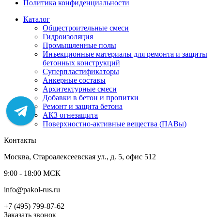
Политика конфиденциальности
Каталог
Общестроительные смеси
Гидроизоляция
Промышленные полы
Инъекционные материалы для ремонта и защиты
бетонных конструкций
Суперпластификаторы
Анкерные составы
Архитектурные смеси
Добавки в бетон и пропитки
Ремонт и защита бетона
АКЗ огнезащита
Поверхностно-активные вещества (ПАВы)
Контакты
Москва, Староалексеевская ул., д. 5, офис 512
9:00 - 18:00 МСК
info@pakol-rus.ru
+7 (495) 799-87-62
Заказать звонок