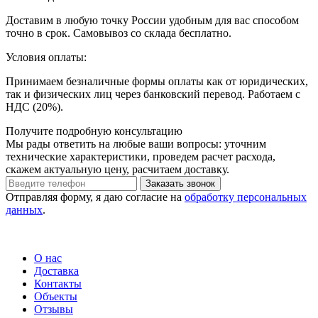
Доставим в любую точку России удобным для вас способом
точно в срок. Самовывоз со склада бесплатно.
Условия оплаты:
Принимаем безналичные формы оплаты как от юридических,
так и физических лиц через банковский перевод. Работаем с
НДС (20%).
Получите подробную консультацию
Мы рады ответить на любые ваши вопросы: уточним
технические характеристики, проведем расчет расхода,
скажем актуальную цену, расчитаем доставку.
Отправляя форму, я даю согласие на
обработку персональных
данных
.
О нас
Доставка
Контакты
Объекты
Отзывы