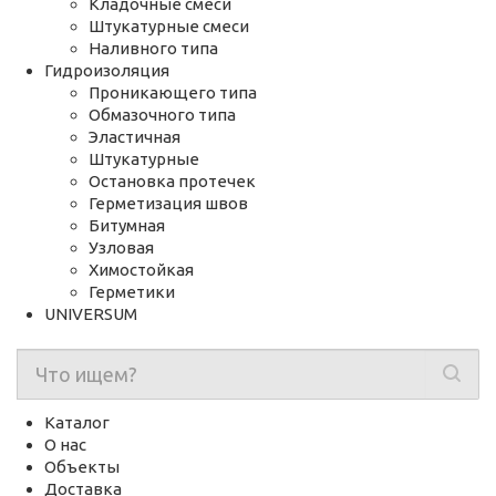
Кладочные смеси
Штукатурные смеси
Наливного типа
Гидроизоляция
Проникающего типа
Обмазочного типа
Эластичная
Штукатурные
Остановка протечек
Герметизация швов
Битумная
Узловая
Химостойкая
Герметики
UNIVERSUM
Каталог
О нас
Объекты
Доставка