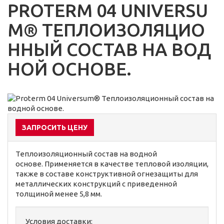
PROTERM 04 UNIVERSU
M® ТЕПЛОИЗОЛЯЦИО
ННЫЙ СОСТАВ НА ВОД
НОЙ ОСНОВЕ.
ЗАПРОСИТЬ ЦЕНУ
Теплоизоляционный состав на водной
основе. Применяется в качестве тепловой изоляции,
также в составе конструктивной огнезащиты для
металлических конструкций с приведенной
толщиной менее 5,8 мм.
Условия доставки: