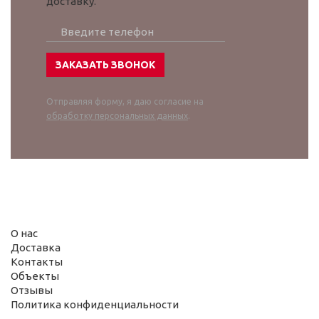
доставку.
Отправляя форму, я даю согласие на
обработку персональных данных
.
О нас
Доставка
Контакты
Объекты
Отзывы
Политика конфиденциальности