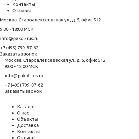
Контакты
Отзывы
Москва, Староалексеевская ул., д. 5, офис 512
9:00 - 18:00 МСК
info@pakol-rus.ru
+7 (495) 799-87-62
Заказать звонок
Москва, Староалексеевская ул., д. 5, офис 512
9:00 - 18:00 МСК
info@pakol-rus.ru
+7 (495) 799-87-62
Заказать звонок
Каталог
О нас
Объекты
Доставка
Контакты
Отзывы